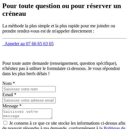
Pour toute question ou pour réserver un
créneau
La méthode la plus simple et la plus rapide pour me joindre ou
prendre rendez-vous est de m'appeler directement :
Appeler au 07 66 65 63 65
Pour toute autre demande (renseignement, question spécifique),
n'hésitez pas à utiliser le formulaire ci-dessous. Je vous répondrai
dans les plus brefs délais !
Nom
*
Email
*
Message
*
Je consens à ce que ce site stocke les informations ci-dessus afin
de pouvoir répondre à ma demande, conformément à la
Politique de